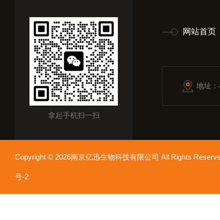
网站首页
地址：
拿起手机扫一扫
Copyright © 2026南京亿迅生物科技有限公司 All Rights Res
号-2