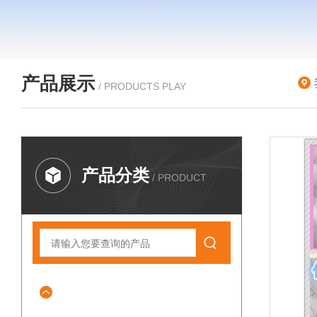
产品展示
/ PRODUCTS PLAY
产品分类
/ PRODUCT