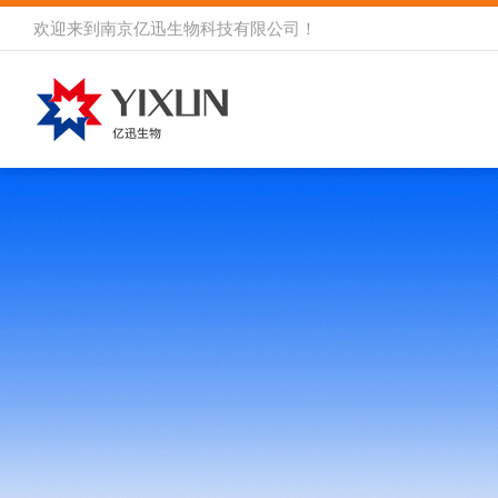
欢迎来到
南京亿迅生物科技有限公司
！