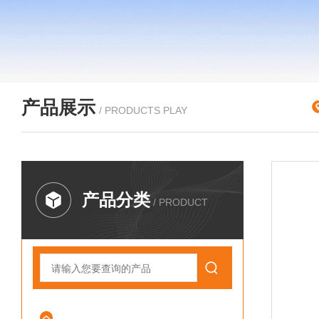
产品展示
/ PRODUCTS PLAY
产品分类
/ PRODUCT