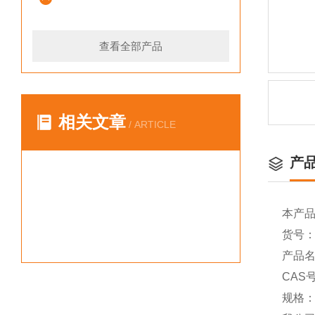
查看全部产品
相关文章
/ ARTICLE
产
本产
货号：Y
产品名
CAS号
规格：