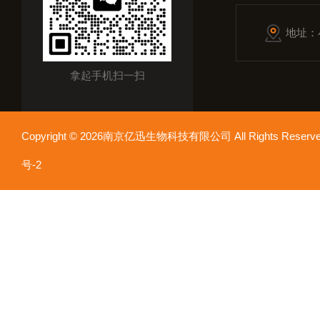
地址：
拿起手机扫一扫
Copyright © 2026南京亿迅生物科技有限公司 All Rights Res
号-2