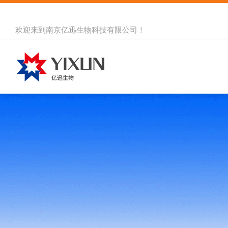
欢迎来到
南京亿迅生物科技有限公司
！