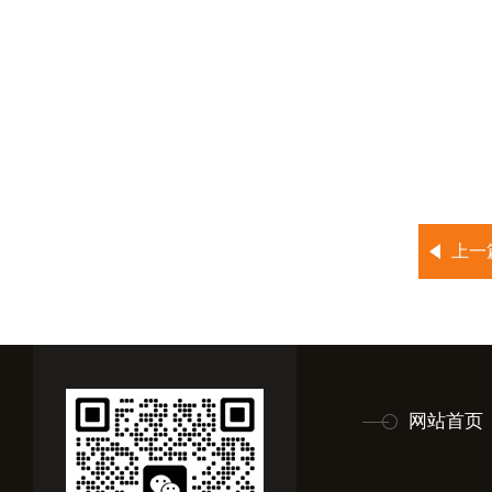
上一
网站首页