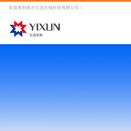
欢迎来到
南京亿迅生物科技有限公司
！