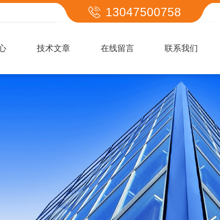
13047500758
心
技术文章
在线留言
联系我们