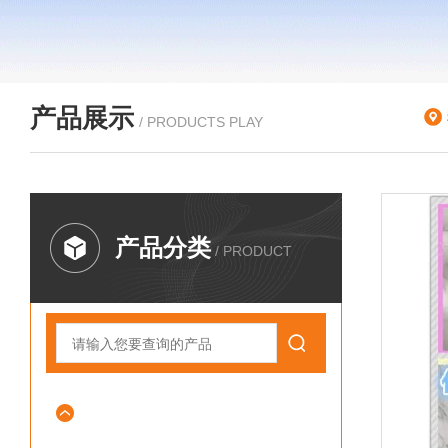
产品展示
/ PRODUCTS PLAY
产品分类
/ PRODUCT