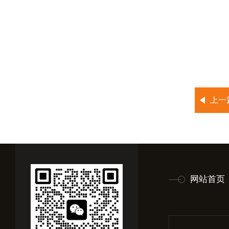
上一
网站首页