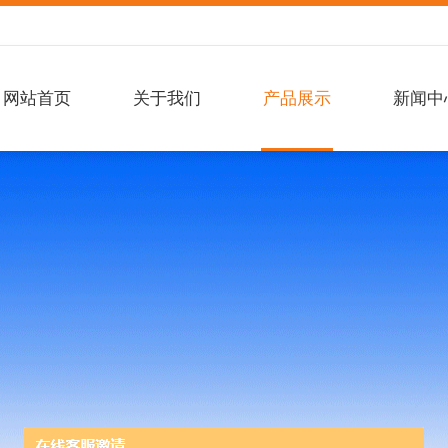
网站首页
关于我们
产品展示
新闻中