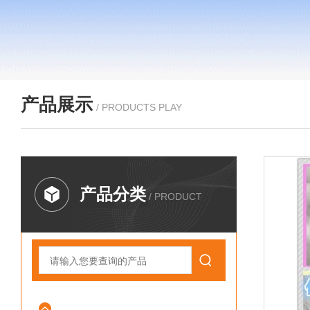
产品展示
/ PRODUCTS PLAY
产品分类
/ PRODUCT