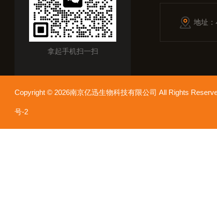
地址：
拿起手机扫一扫
Copyright © 2026南京亿迅生物科技有限公司 All Rights Res
号-2