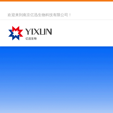
欢迎来到
南京亿迅生物科技有限公司
！