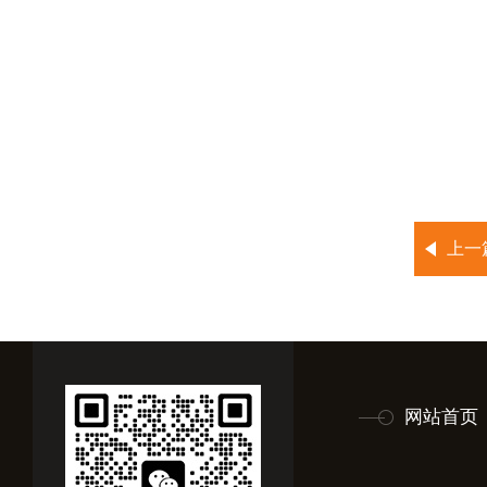
上一
网站首页