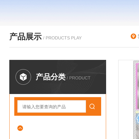
产品展示
/ PRODUCTS PLAY
产品分类
/ PRODUCT