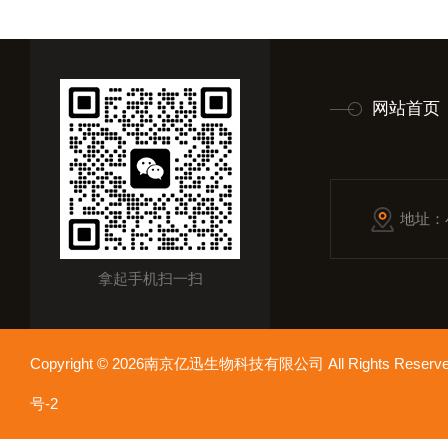
网站首页
地址：
拿起手机扫一扫
Copyright © 2026南京亿迅生物科技有限公司 All Rights Res
号-2