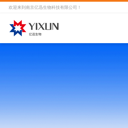
欢迎来到
南京亿迅生物科技有限公司
！