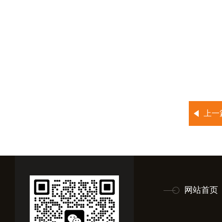
上一
网站首页