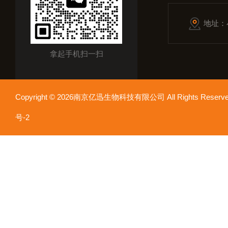
地址：
拿起手机扫一扫
Copyright © 2026南京亿迅生物科技有限公司 All Rights Res
号-2