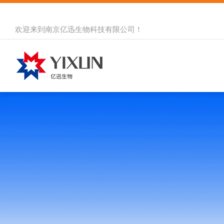
欢迎来到
南京亿迅生物科技有限公司
！