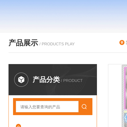
产品展示
/ PRODUCTS PLAY
产品分类
/ PRODUCT