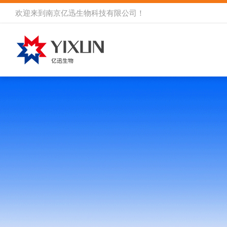
欢迎来到
南京亿迅生物科技有限公司
！