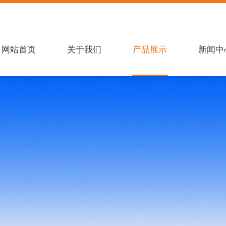
网站首页
关于我们
产品展示
新闻中