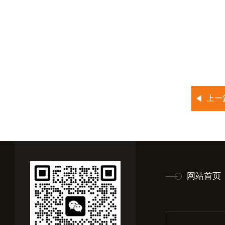
上一
网站首页