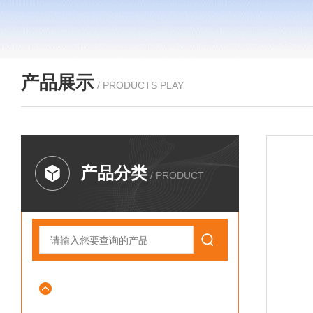
产品展示
/ PRODUCTS PLAY
产品分类
/ PRODUCT