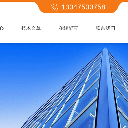
13047500758
心
技术文章
在线留言
联系我们