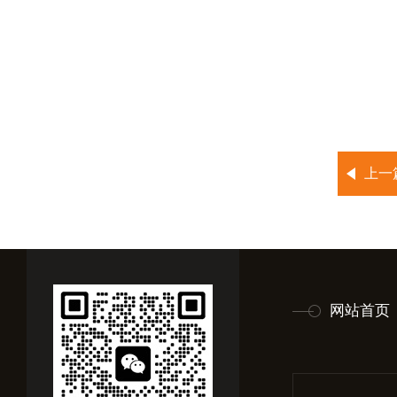
上一
网站首页