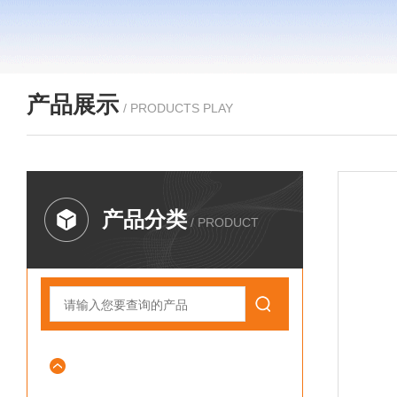
产品展示
/ PRODUCTS PLAY
产品分类
/ PRODUCT