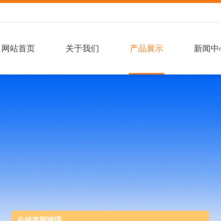
网站首页
关于我们
产品展示
新闻中