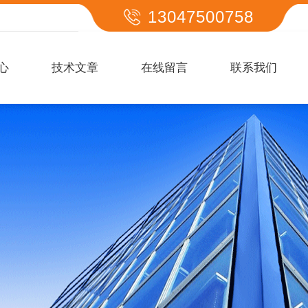
13047500758
心
技术文章
在线留言
联系我们