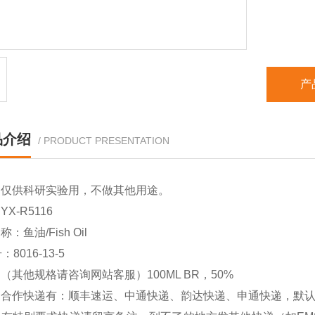
产
品介绍
/ PRODUCT PRESENTATION
品仅供科研实验用，不做其他用途。
X-R5116
：鱼油/Fish Oil
：8016-13-5
（其他规格请咨询网站客服）100ML BR，50%
司合作快递有：顺丰速运、中通快递、韵达快递、申通快递，默