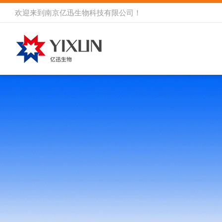
欢迎来到
南京亿迅生物科技有限公司
！