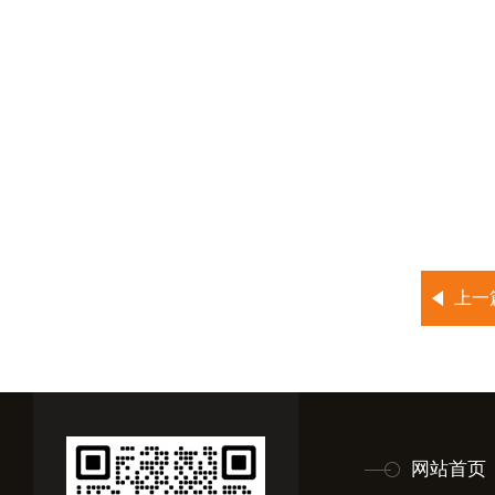
上一
网站首页