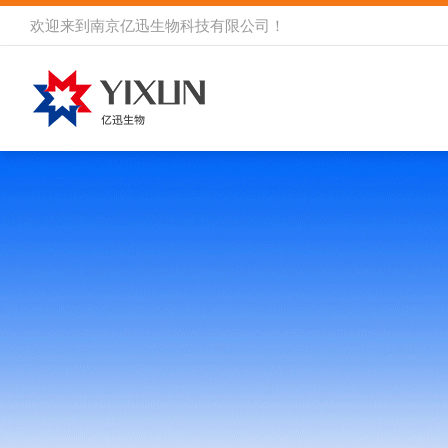
欢迎来到
南京亿迅生物科技有限公司
！