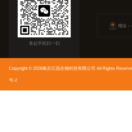
地址：
拿起手机扫一扫
Copyright © 2026南京亿迅生物科技有限公司 All Rights Res
号-2