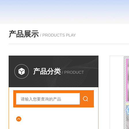
产品展示
/ PRODUCTS PLAY
产品分类
/ PRODUCT