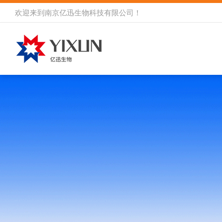
欢迎来到
南京亿迅生物科技有限公司
！