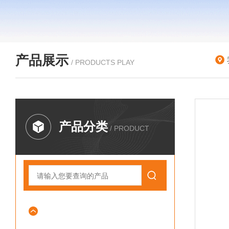
产品展示
/ PRODUCTS PLAY
产品分类
/ PRODUCT