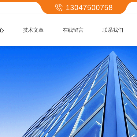
13047500758
心
技术文章
在线留言
联系我们