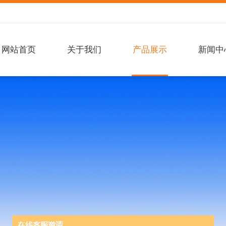
网站首页
关于我们
产品展示
新闻中