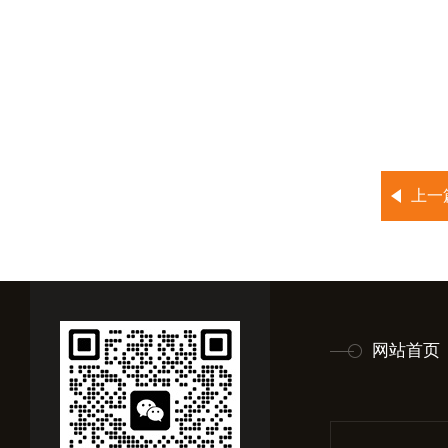
上一
网站首页