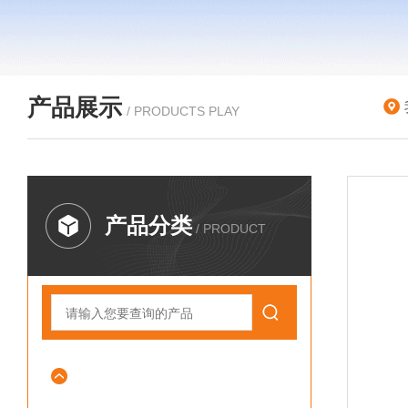
产品展示
/ PRODUCTS PLAY
产品分类
/ PRODUCT