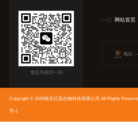
网站首页
地址：
拿起手机扫一扫
Copyright © 2026南京亿迅生物科技有限公司 All Rights Res
号-2