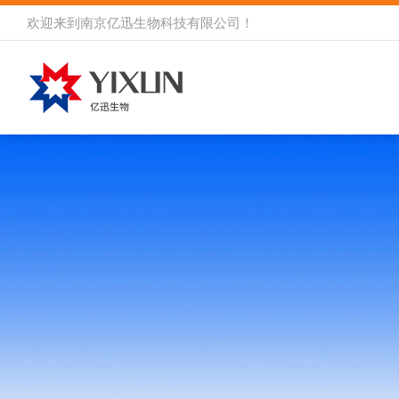
欢迎来到
南京亿迅生物科技有限公司
！