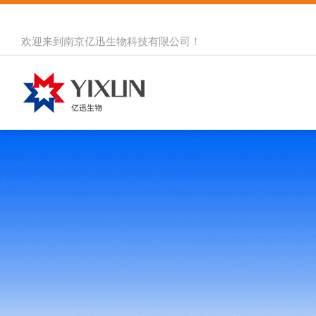
欢迎来到
南京亿迅生物科技有限公司
！