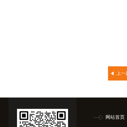
上一
网站首页