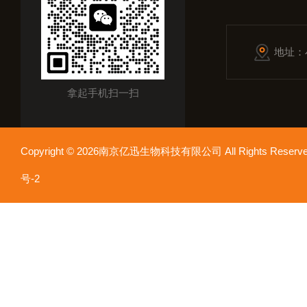
地址：
拿起手机扫一扫
Copyright © 2026南京亿迅生物科技有限公司 All Rights Res
号-2