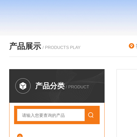
产品展示
/ PRODUCTS PLAY
产品分类
/ PRODUCT