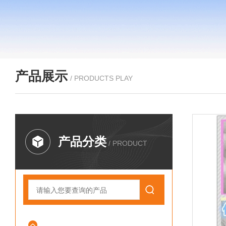
产品展示
/ PRODUCTS PLAY
产品分类
/ PRODUCT