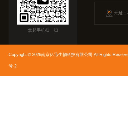
地址：
拿起手机扫一扫
Copyright © 2026南京亿迅生物科技有限公司 All Rights Res
号-2