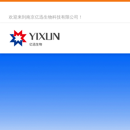
欢迎来到
南京亿迅生物科技有限公司
！