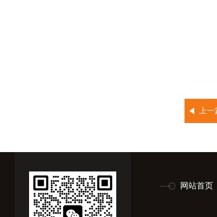
上一
网站首页