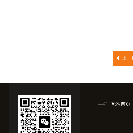
上一
网站首页