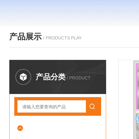
产品展示
/ PRODUCTS PLAY
产品分类
/ PRODUCT