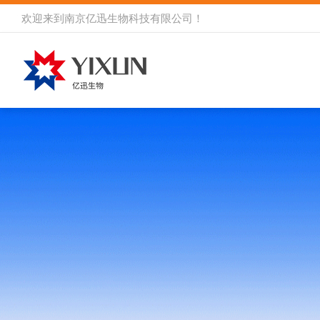
欢迎来到
南京亿迅生物科技有限公司
！