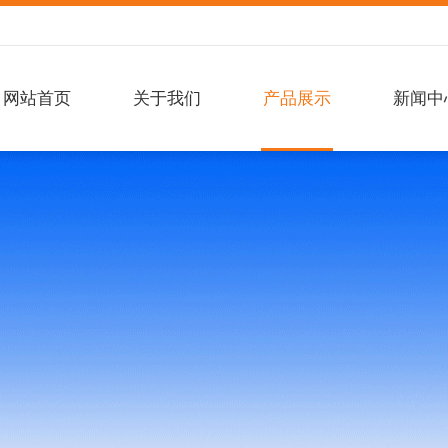
网站首页
关于我们
产品展示
新闻中