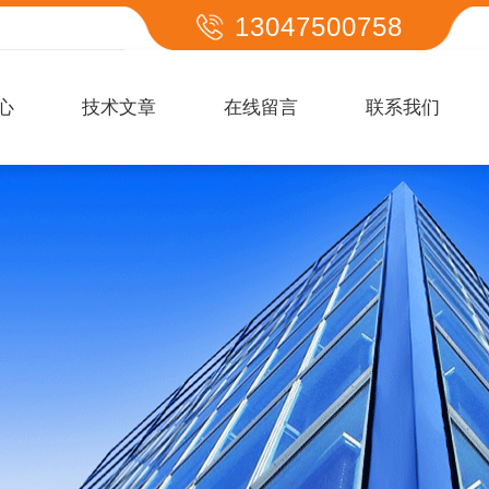
13047500758
心
技术文章
在线留言
联系我们