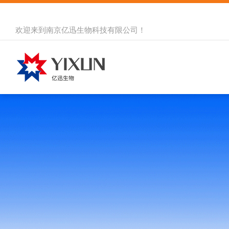
欢迎来到
南京亿迅生物科技有限公司
！