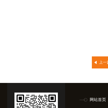
上一
网站首页