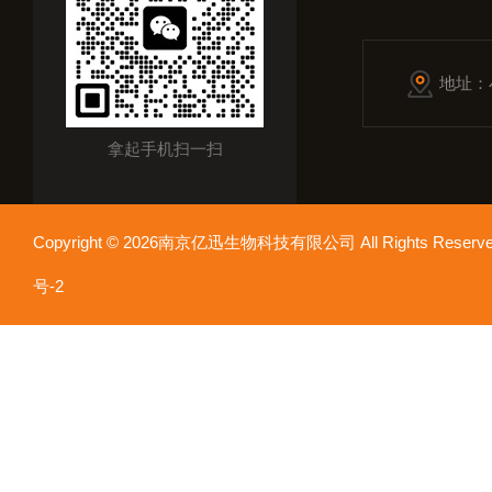
地址：
拿起手机扫一扫
Copyright © 2026南京亿迅生物科技有限公司 All Rights Res
号-2