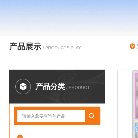
产品展示
/ PRODUCTS PLAY
产品分类
/ PRODUCT