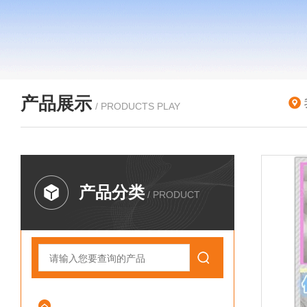
产品展示
/ PRODUCTS PLAY
产品分类
/ PRODUCT