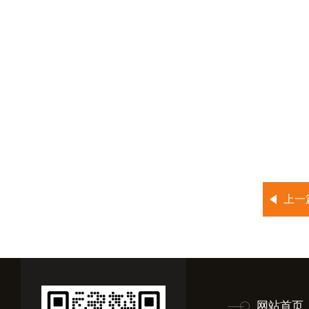
上一
网站首页