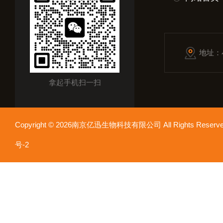
地址：
拿起手机扫一扫
Copyright © 2026南京亿迅生物科技有限公司 All Rights Res
号-2