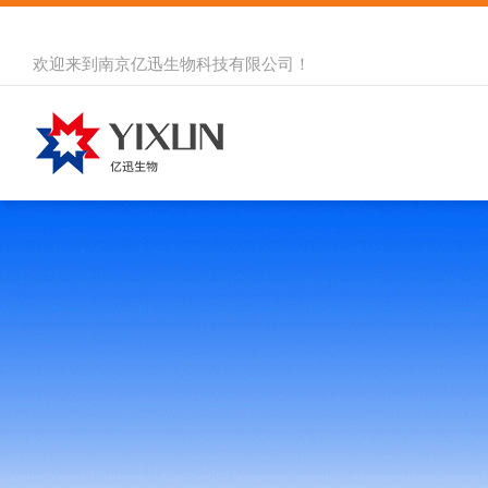
欢迎来到
南京亿迅生物科技有限公司
！