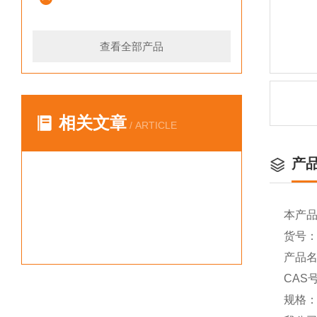
查看全部产品
相关文章
/ ARTICLE
产
本产
货号：Y
产品名
CAS号
规格：