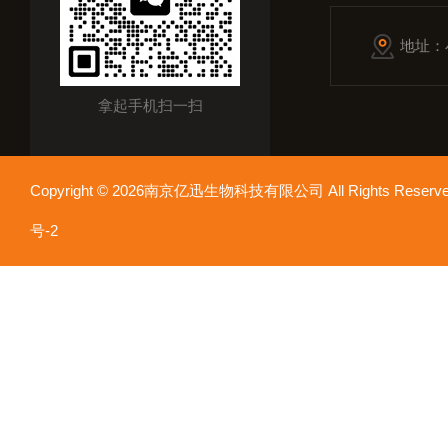
地址：
拿起手机扫一扫
Copyright © 2026南京亿迅生物科技有限公司 All Rights Res
号-2