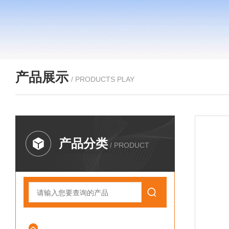
产品展示
/ PRODUCTS PLAY
产品分类
/ PRODUCT