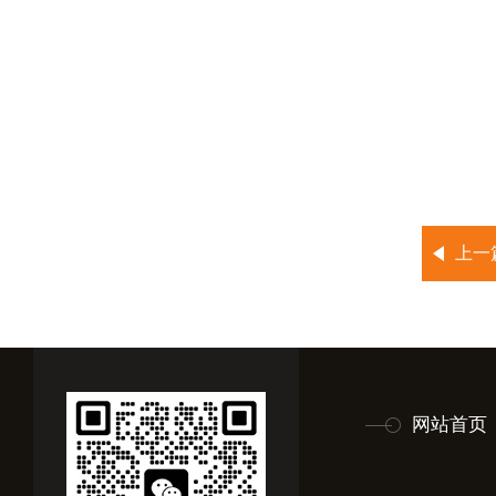
上一
网站首页