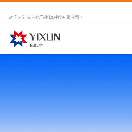
欢迎来到
南京亿迅生物科技有限公司
！