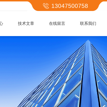
13047500758
心
技术文章
在线留言
联系我们