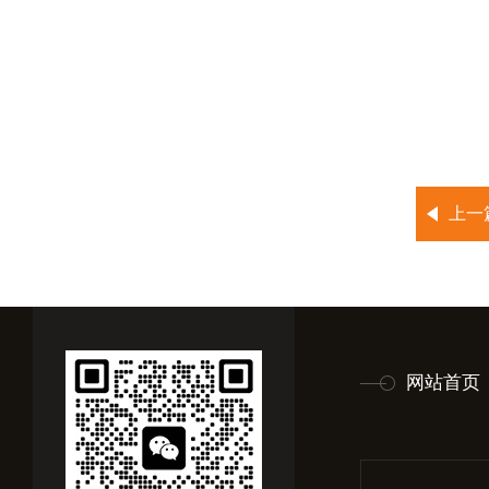
上一
网站首页