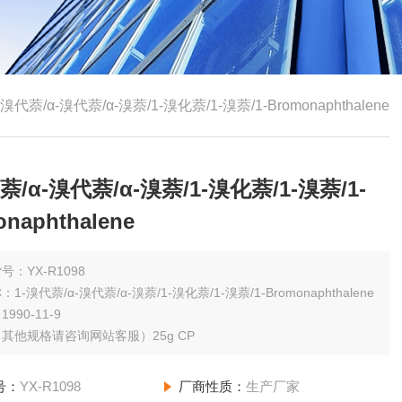
-溴代萘/α-溴代萘/α-溴萘/1-溴化萘/1-溴萘/1-Bromonaphthalene
萘/α-溴代萘/α-溴萘/1-溴化萘/1-溴萘/1-
naphthalene
号：YX-R1098
1-溴代萘/α-溴代萘/α-溴萘/1-溴化萘/1-溴萘/1-Bromonaphthalene
990-11-9
规格：（其他规格请咨询网站客服）25g CP
号：
YX-R1098
厂商性质：
生产厂家