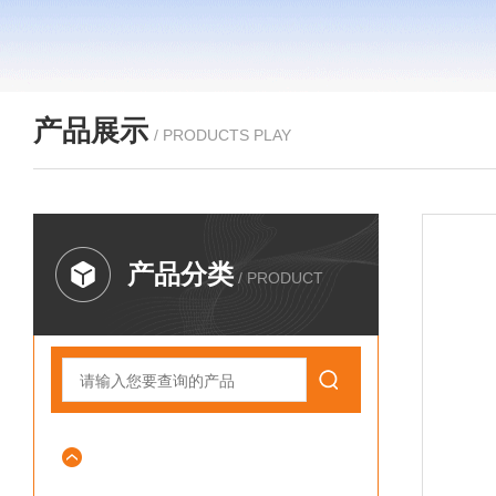
产品展示
/ PRODUCTS PLAY
产品分类
/ PRODUCT