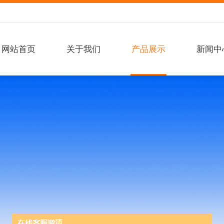
网站首页
关于我们
产品展示
新闻中