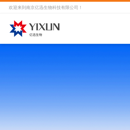
欢迎来到
南京亿迅生物科技有限公司
！