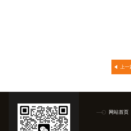
上一
网站首页