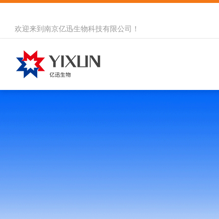
欢迎来到
南京亿迅生物科技有限公司
！