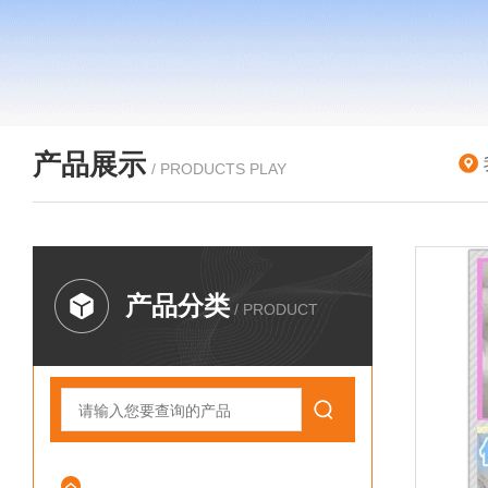
产品展示
/ PRODUCTS PLAY
产品分类
/ PRODUCT