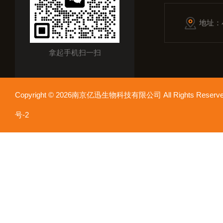
地址：
拿起手机扫一扫
Copyright © 2026南京亿迅生物科技有限公司 All Rights Res
号-2