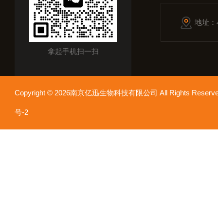
地址：
拿起手机扫一扫
Copyright © 2026南京亿迅生物科技有限公司 All Rights Res
号-2