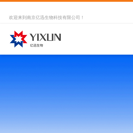
欢迎来到
南京亿迅生物科技有限公司
！