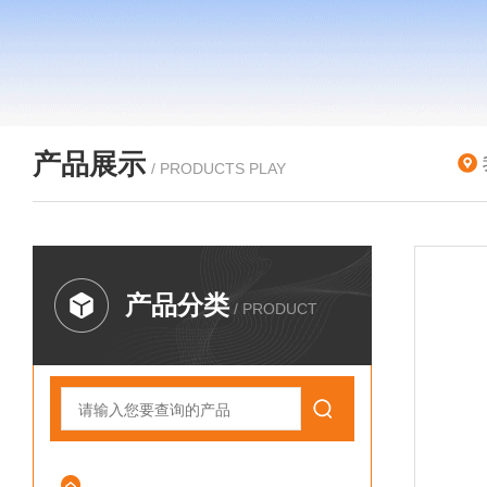
产品展示
/ PRODUCTS PLAY
产品分类
/ PRODUCT