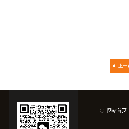
上一
网站首页