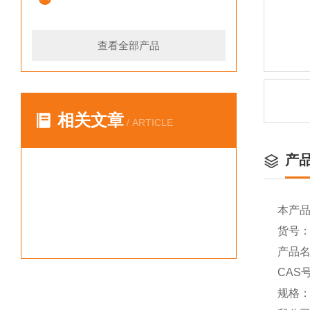
查看全部产品
相关文章
/ ARTICLE
产
本产
货号：Y
产品名
CAS号
规格：