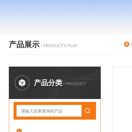
产品展示
/ PRODUCTS PLAY
产品分类
/ PRODUCT