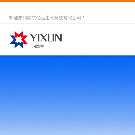
欢迎来到
南京亿迅生物科技有限公司
！