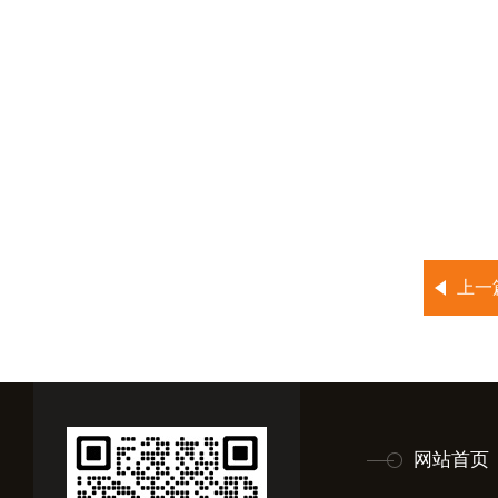
上一
网站首页