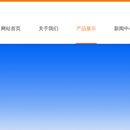
网站首页
关于我们
产品展示
新闻中