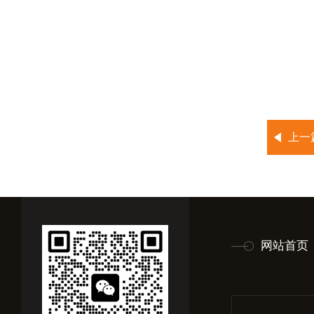
上一
网站首页