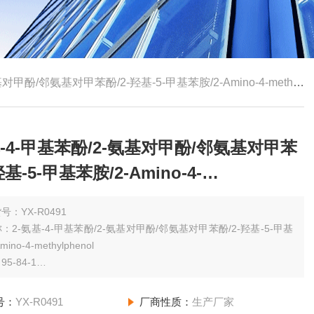
酚/邻氨基对甲苯酚/2-羟基-5-甲基苯胺/2-Amino-4-methylphenol
基-4-甲基苯酚/2-氨基对甲酚/邻氨基对甲苯
羟基-5-甲基苯胺/2-Amino-4-
lphenol
号：YX-R0491
：2-氨基-4-甲基苯酚/2-氨基对甲酚/邻氨基对甲苯酚/2-羟基-5-甲基
ino-4-methylphenol
5-84-1
规格：（其他规格请咨询网站客服）5g BR 98%
号：
YX-R0491
厂商性质：
生产厂家