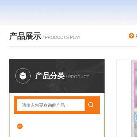
产品展示
/ PRODUCTS PLAY
产品分类
/ PRODUCT