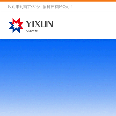
欢迎来到
南京亿迅生物科技有限公司
！