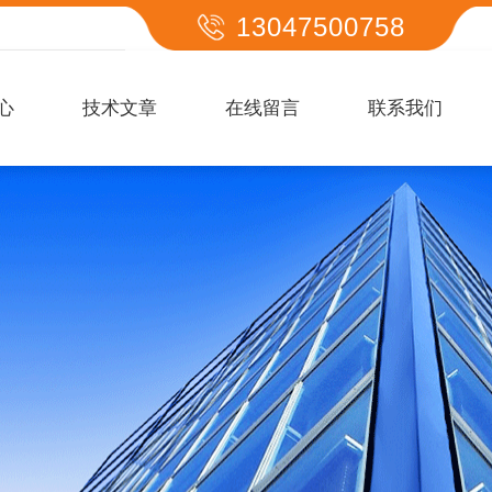
13047500758
心
技术文章
在线留言
联系我们