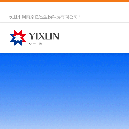
欢迎来到
南京亿迅生物科技有限公司
！