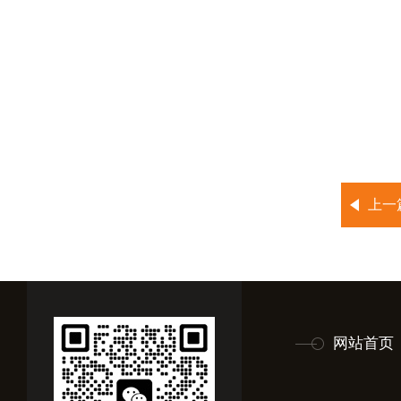
上一
网站首页