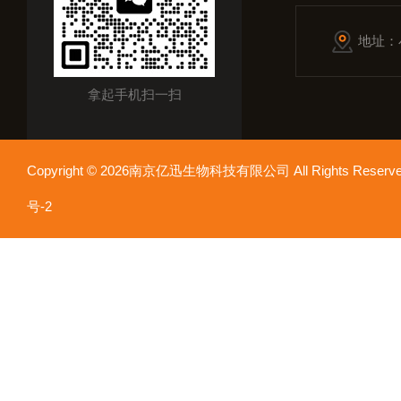
地址：
拿起手机扫一扫
Copyright © 2026南京亿迅生物科技有限公司 All Rights Res
号-2