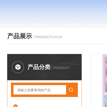
产品展示
/ PRODUCTS PLAY
产品分类
/ PRODUCT