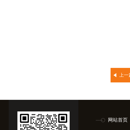
上一
网站首页