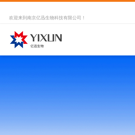
欢迎来到
南京亿迅生物科技有限公司
！