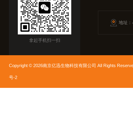
地址：
拿起手机扫一扫
Copyright © 2026南京亿迅生物科技有限公司 All Rights Res
号-2