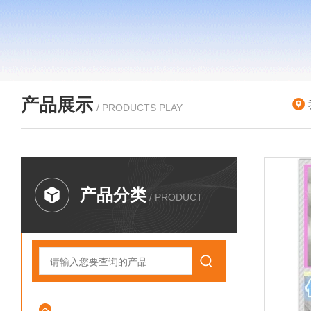
产品展示
/ PRODUCTS PLAY
产品分类
/ PRODUCT