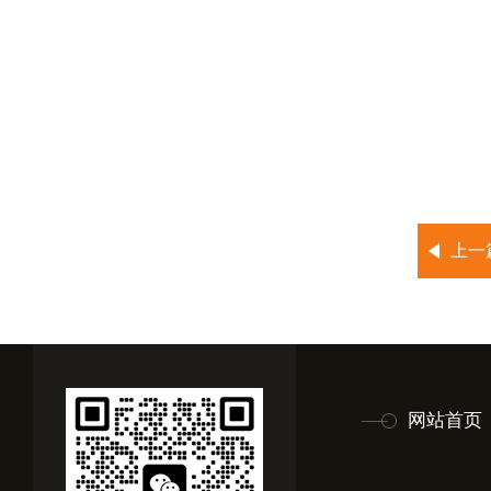
上一
网站首页