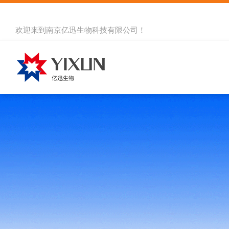
欢迎来到
南京亿迅生物科技有限公司
！