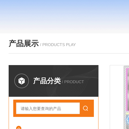
产品展示
/ PRODUCTS PLAY
产品分类
/ PRODUCT