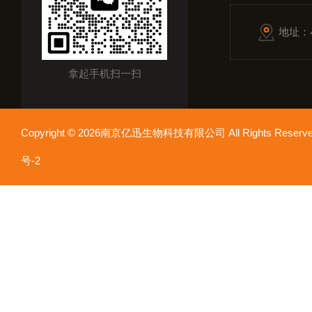
地址：
拿起手机扫一扫
Copyright © 2026南京亿迅生物科技有限公司 All Rights Res
号-2