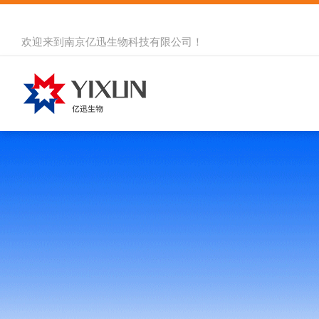
欢迎来到
南京亿迅生物科技有限公司
！