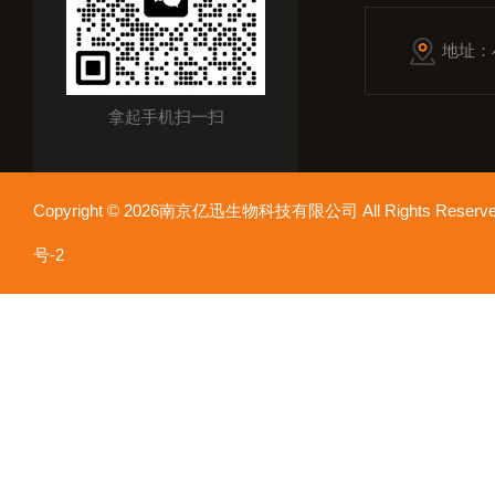
地址：
拿起手机扫一扫
Copyright © 2026南京亿迅生物科技有限公司 All Rights Res
号-2