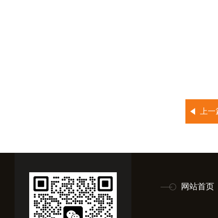
上一
网站首页