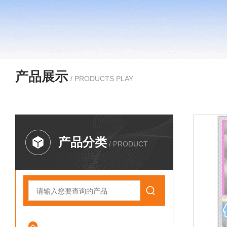
产品展示
/ PRODUCTS PLAY
产品分类
/ PRODUCT