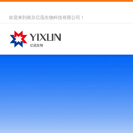
欢迎来到
南京亿迅生物科技有限公司
！