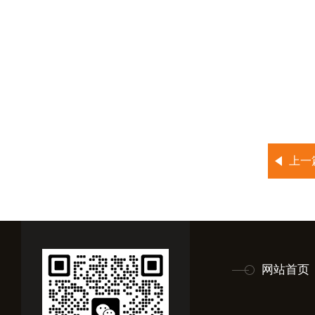
上一
网站首页