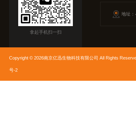
地址：
拿起手机扫一扫
Copyright © 2026南京亿迅生物科技有限公司 All Rights Res
号-2