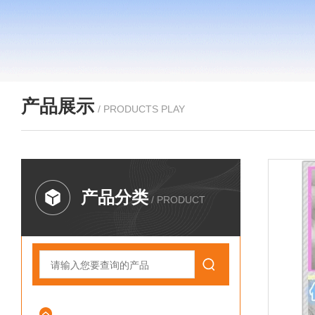
产品展示
/ PRODUCTS PLAY
产品分类
/ PRODUCT