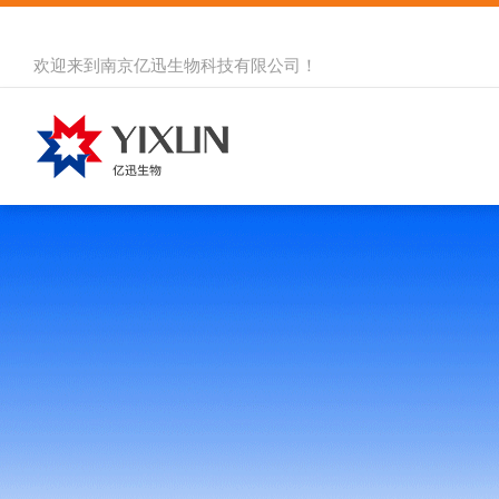
欢迎来到
南京亿迅生物科技有限公司
！