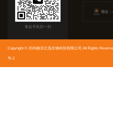
地址：
拿起手机扫一扫
Copyright © 2026南京亿迅生物科技有限公司 All Rights Res
号-2