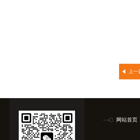
上一
网站首页