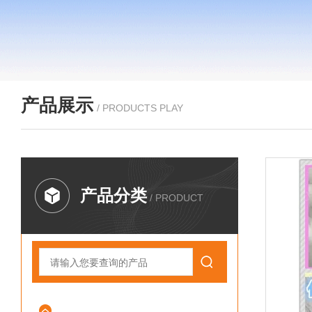
产品展示
/ PRODUCTS PLAY
产品分类
/ PRODUCT