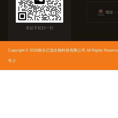
地址：
拿起手机扫一扫
Copyright © 2026南京亿迅生物科技有限公司 All Rights Res
号-2