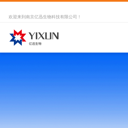
欢迎来到
南京亿迅生物科技有限公司
！