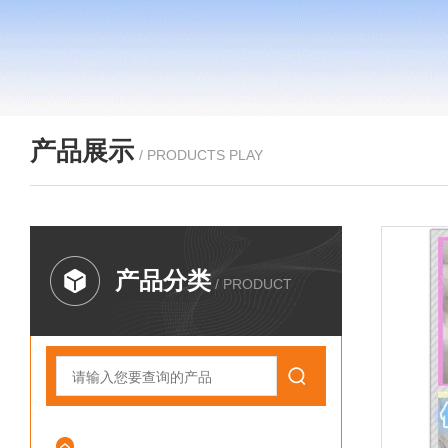
产品展示
/ PRODUCTS PLAY
产品分类
/ PRODUCT