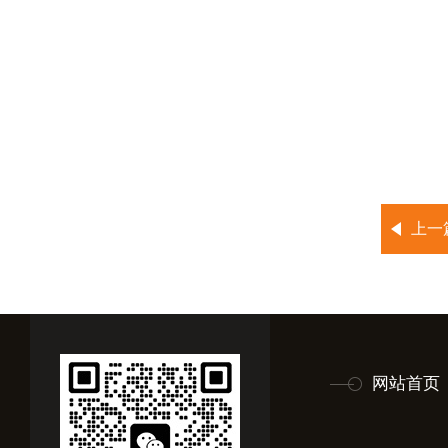
上一
网站首页