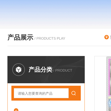
产品展示
/ PRODUCTS PLAY
产品分类
/ PRODUCT