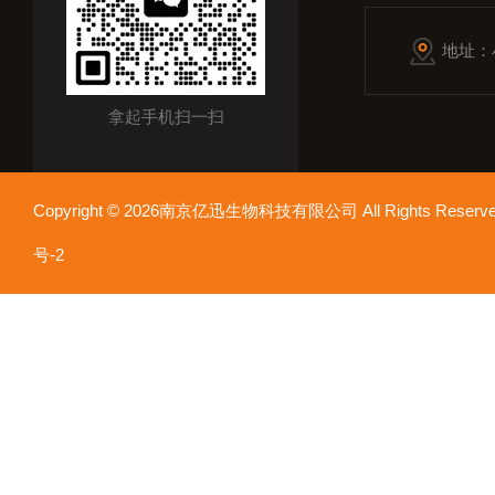
地址：
拿起手机扫一扫
Copyright © 2026南京亿迅生物科技有限公司 All Rights Res
号-2