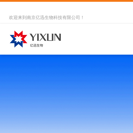
欢迎来到
南京亿迅生物科技有限公司
！