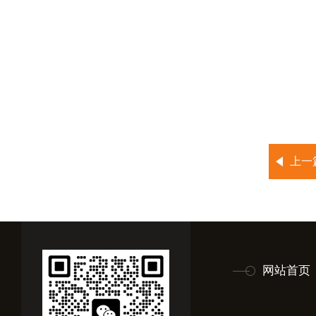
上一
网站首页