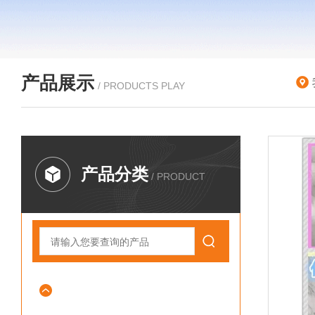
产品展示
/ PRODUCTS PLAY
产品分类
/ PRODUCT