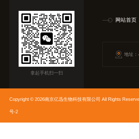
网站首页
地址：
拿起手机扫一扫
Copyright © 2026南京亿迅生物科技有限公司 All Rights Res
号-2