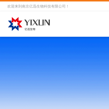
欢迎来到
南京亿迅生物科技有限公司
！