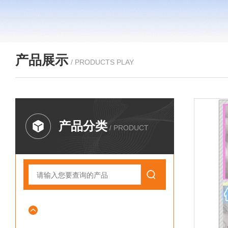
产品展示
/ PRODUCTS PLAY
产品分类
/ PRODUCT