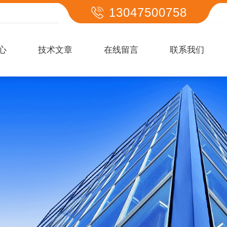
13047500758
心
技术文章
在线留言
联系我们