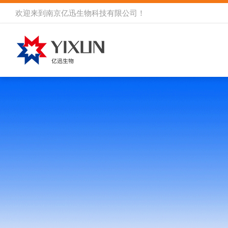
欢迎来到
南京亿迅生物科技有限公司
！