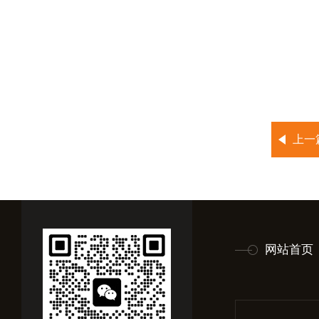
上一
网站首页