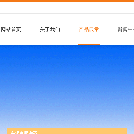
网站首页
关于我们
产品展示
新闻中