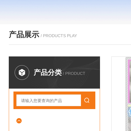
产品展示
/ PRODUCTS PLAY
产品分类
/ PRODUCT