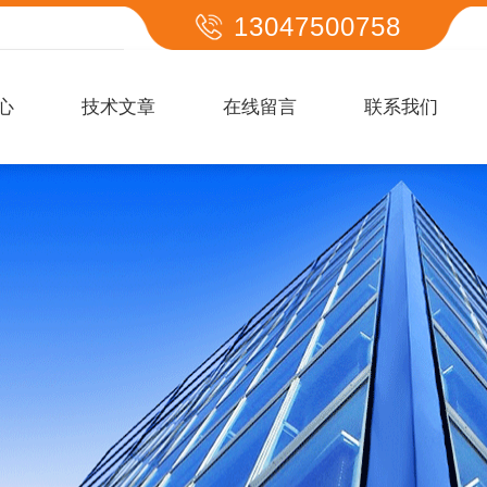
13047500758
心
技术文章
在线留言
联系我们