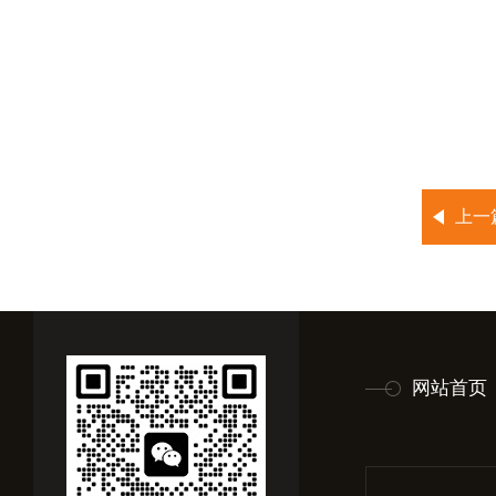
上一
网站首页