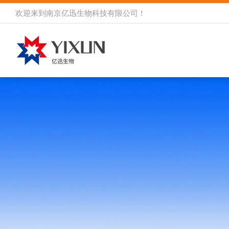
欢迎来到
南京亿迅生物科技有限公司
！