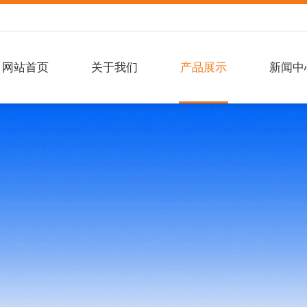
网站首页
关于我们
产品展示
新闻中