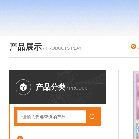
产品展示
/ PRODUCTS PLAY
产品分类
/ PRODUCT