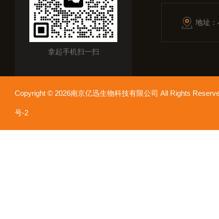
地址：
拿起手机扫一扫
Copyright © 2026南京亿迅生物科技有限公司 All Rights Res
号-2