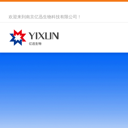
欢迎来到
南京亿迅生物科技有限公司
！