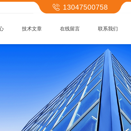
13047500758
心
技术文章
在线留言
联系我们