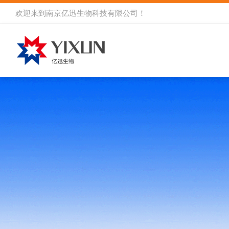
欢迎来到
南京亿迅生物科技有限公司
！