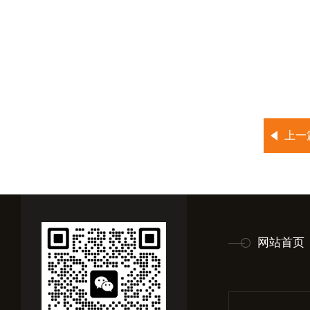
上一
网站首页