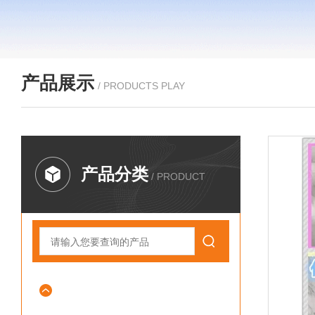
产品展示
/ PRODUCTS PLAY
产品分类
/ PRODUCT