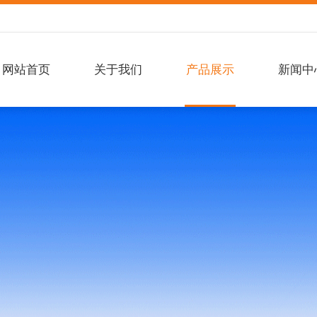
网站首页
关于我们
产品展示
新闻中