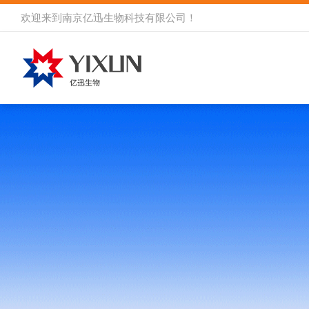
欢迎来到
南京亿迅生物科技有限公司
！