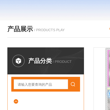
产品展示
/ PRODUCTS PLAY
产品分类
/ PRODUCT