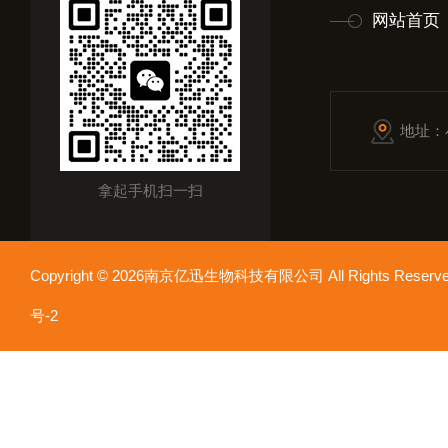
网站首页
地址：
拿起手机扫一扫
Copyright © 2026南京亿迅生物科技有限公司 All Rights Res
号-2