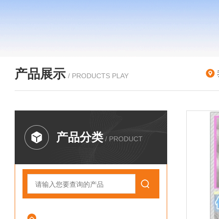
产品展示
/ PRODUCTS PLAY
产品分类
/ PRODUCT