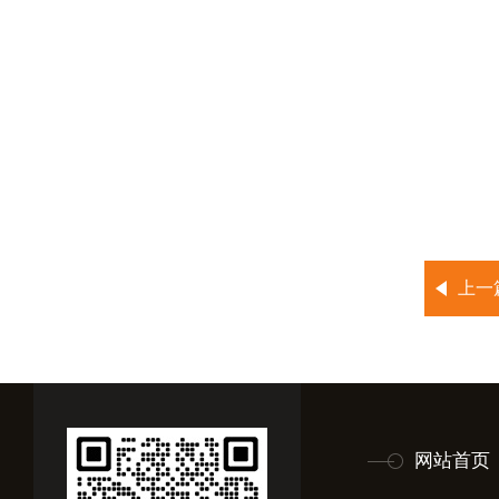
上一
网站首页