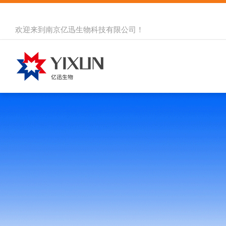
欢迎来到
南京亿迅生物科技有限公司
！