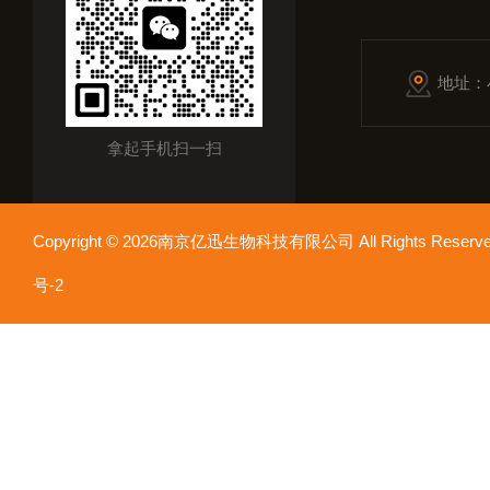
地址：
拿起手机扫一扫
Copyright © 2026南京亿迅生物科技有限公司 All Rights Res
号-2