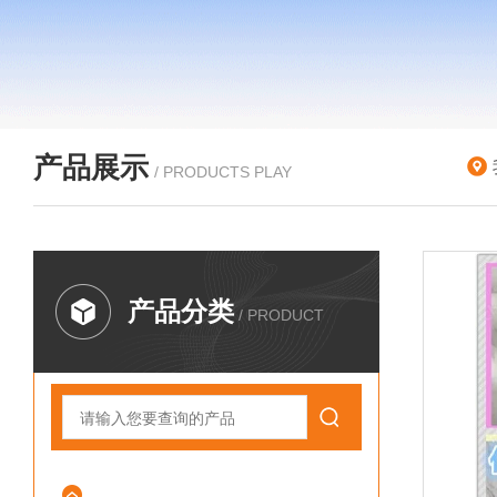
产品展示
/ PRODUCTS PLAY
产品分类
/ PRODUCT