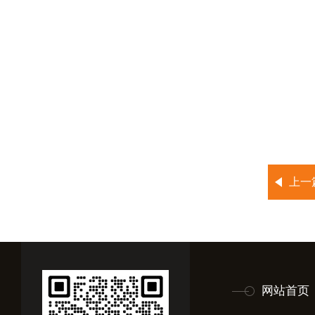
上一
网站首页