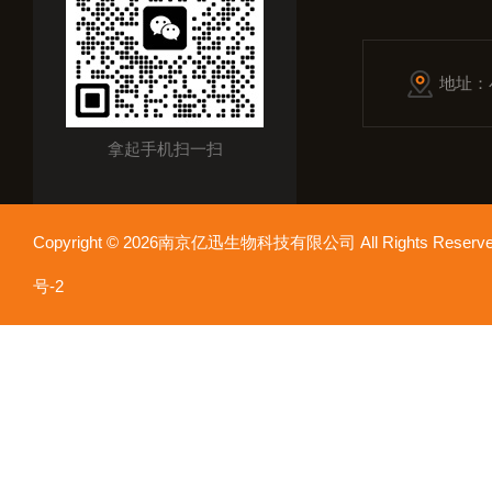
地址：
拿起手机扫一扫
Copyright © 2026南京亿迅生物科技有限公司 All Rights Res
号-2