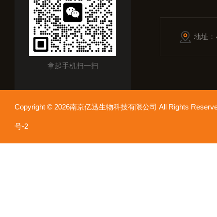
地址：
拿起手机扫一扫
Copyright © 2026南京亿迅生物科技有限公司 All Rights Res
号-2