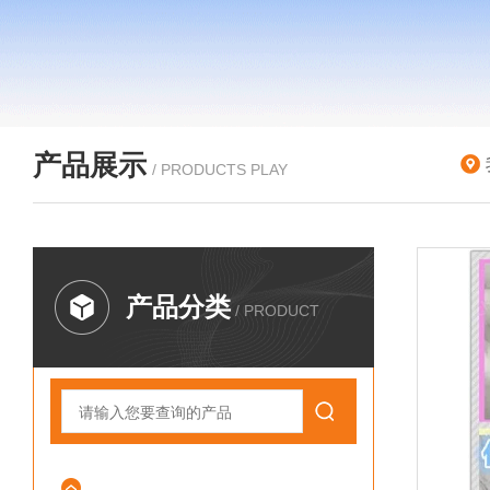
产品展示
/ PRODUCTS PLAY
产品分类
/ PRODUCT