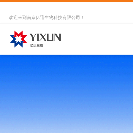
欢迎来到
南京亿迅生物科技有限公司
！