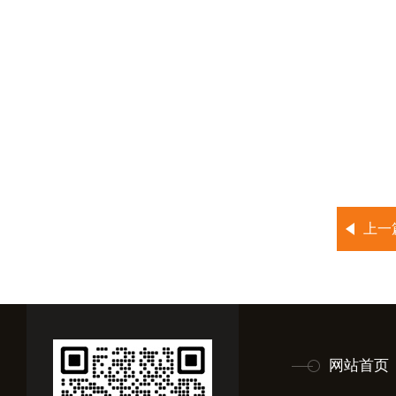
上一
网站首页