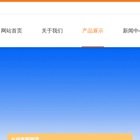
网站首页
关于我们
产品展示
新闻中