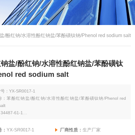
/酚红钠/水溶性酚红钠盐/苯酚磺钛钠/Phenol red sodium salt
钠盐/酚红钠/水溶性酚红钠盐/苯酚磺钛
nol red sodium salt
号：YX-SR0017-1
：苯酚红钠盐/酚红钠/水溶性酚红钠盐/苯酚磺钛钠/Phenol red
alt
4487-61-1
规格：（其他规格请咨询网站客服）5g 高纯
号：
YX-SR0017-1
厂商性质：
生产厂家