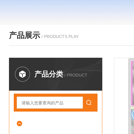
产品展示
/ PRODUCTS PLAY
产品分类
/ PRODUCT