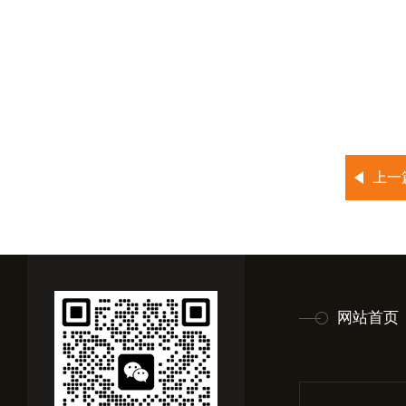
上一
网站首页