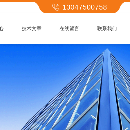
13047500758
心
技术文章
在线留言
联系我们