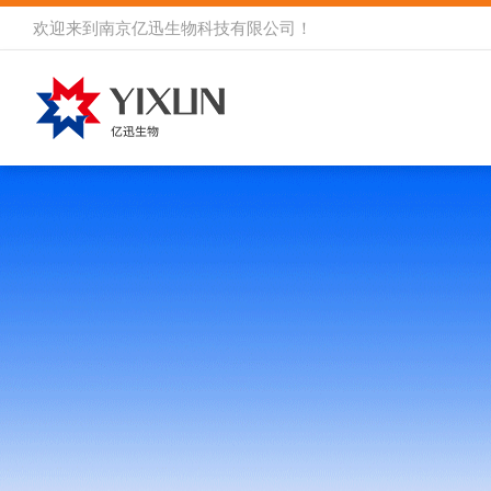
欢迎来到
南京亿迅生物科技有限公司
！