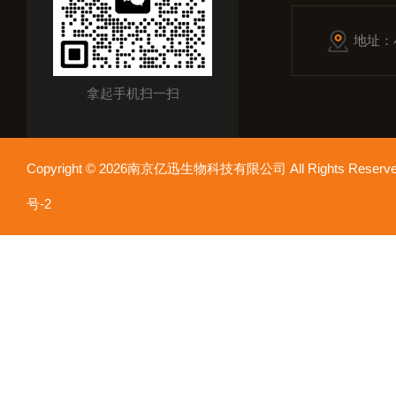
地址：
拿起手机扫一扫
Copyright © 2026南京亿迅生物科技有限公司 All Rights Res
号-2