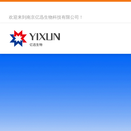
欢迎来到
南京亿迅生物科技有限公司
！