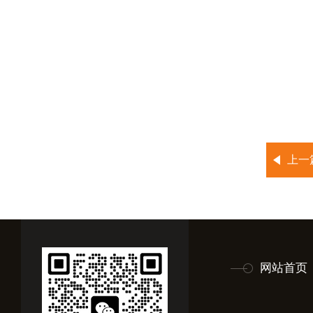
上一
网站首页