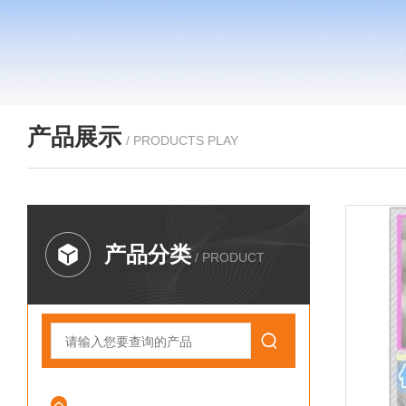
产品展示
/ PRODUCTS PLAY
产品分类
/ PRODUCT