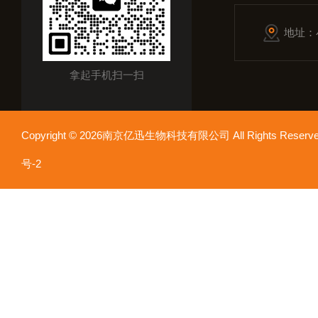
地址：
拿起手机扫一扫
Copyright © 2026南京亿迅生物科技有限公司 All Rights Res
号-2