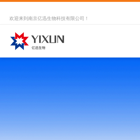
欢迎来到
南京亿迅生物科技有限公司
！