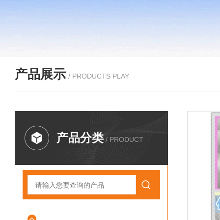
产品展示
/ PRODUCTS PLAY
产品分类
/ PRODUCT