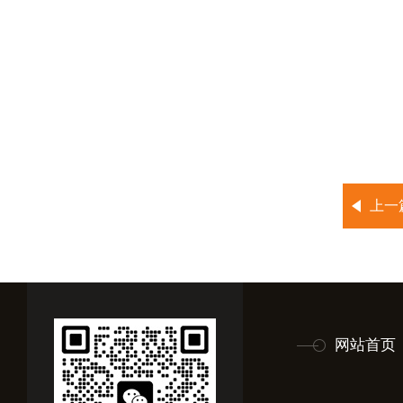
上一
网站首页