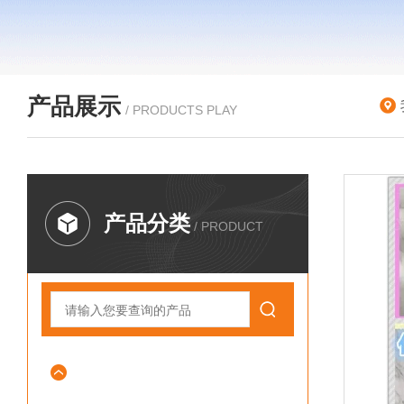
产品展示
/ PRODUCTS PLAY
产品分类
/ PRODUCT