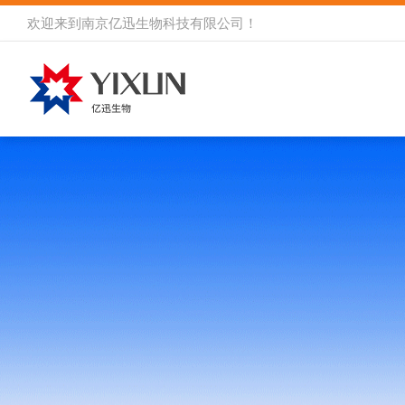
欢迎来到
南京亿迅生物科技有限公司
！