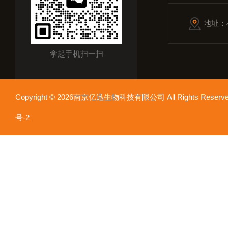
地址：
拿起手机扫一扫
Copyright © 2026南京亿迅生物科技有限公司 All Rights Res
号-2