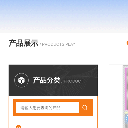
产品展示
/ PRODUCTS PLAY
产品分类
/ PRODUCT