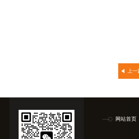
上一
网站首页