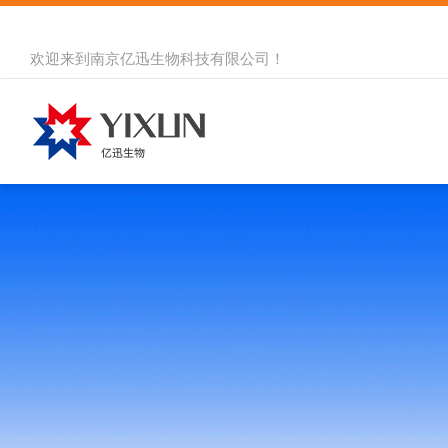
欢迎来到
南京亿迅生物科技有限公司
！