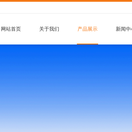
网站首页
关于我们
产品展示
新闻中