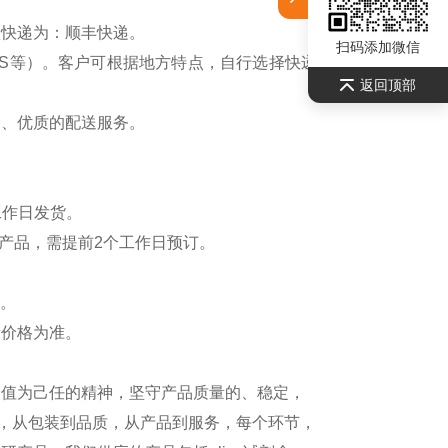
认快递为：顺丰快递。
扫码添加微信
S等）。客户可根据地方特点，自行选择快递公司，请联系
返回顶部
全、优质的配送服务。
工作日发货。
产品，需提前2个工作日预订。
）。
新价格为准。
价值为己任的精神，坚守产品质量的、稳定，
测，从包装到品质，从产品到服务，每个环节，