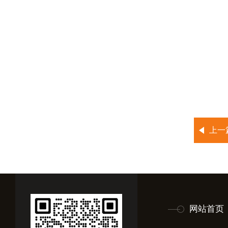
上一
网站首页