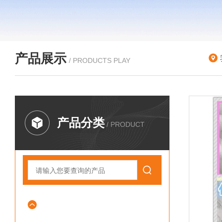
产品展示
/ PRODUCTS PLAY
产品分类
/ PRODUCT