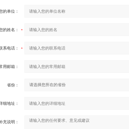
您的单位：
您的姓名：
联系电话：
常用邮箱：
省份：
详细地址：
补充说明：