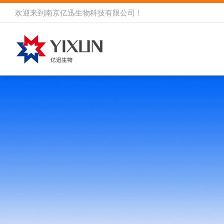
欢迎来到
南京亿迅生物科技有限公司
！