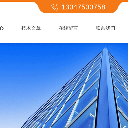
13047500758
心
技术文章
在线留言
联系我们