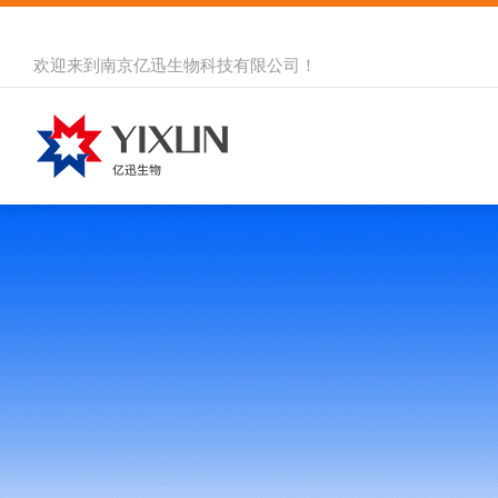
欢迎来到
南京亿迅生物科技有限公司
！