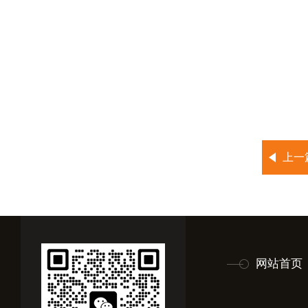
上一
网站首页