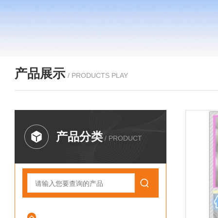
产品展示
/ PRODUCTS PLAY
产品分类
/ PRODUCT