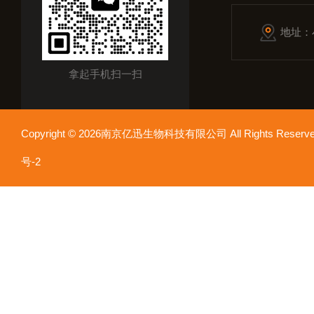
地址：
拿起手机扫一扫
Copyright © 2026南京亿迅生物科技有限公司 All Rights Res
号-2