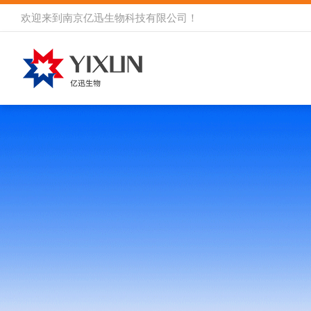
欢迎来到
南京亿迅生物科技有限公司
！