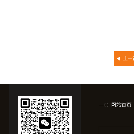
上一
网站首页