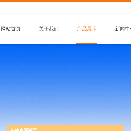
网站首页
关于我们
产品展示
新闻中