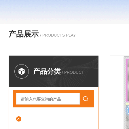
产品展示
/ PRODUCTS PLAY
产品分类
/ PRODUCT