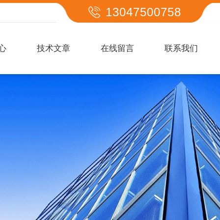
13047500758
心
技术文章
在线留言
联系我们