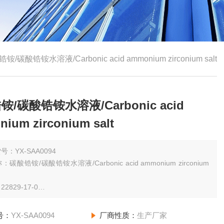
铵/碳酸锆铵水溶液/Carbonic acid ammonium zirconium salt
/碳酸锆铵水溶液/Carbonic acid
ium zirconium salt
号：YX-SAA0094
碳酸锆铵/碳酸锆铵水溶液/Carbonic acid ammonium zirconium
2829-17-0
规格：（其他规格请咨询网站客服）25ml AR
号：
YX-SAA0094
厂商性质：
生产厂家