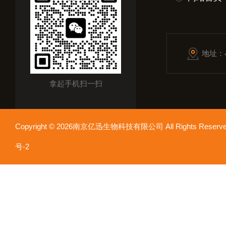
地址：
拿起手机扫一扫
Copyright © 2026南京亿迅生物科技有限公司 All Rights Res
号-2