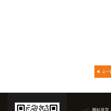
上一
网站首页