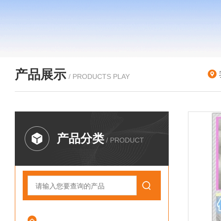
产品展示
/ PRODUCTS PLAY
产品分类
/ PRODUCT