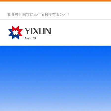
欢迎来到
南京亿迅生物科技有限公司
！