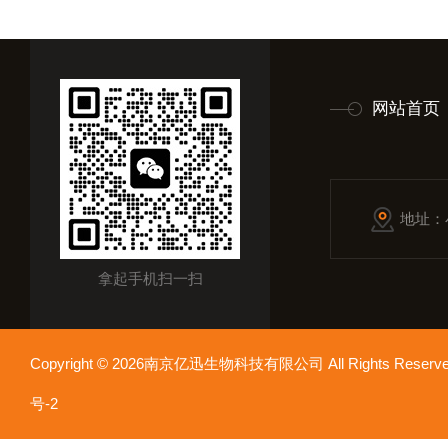
网站首页
地址：
拿起手机扫一扫
Copyright © 2026南京亿迅生物科技有限公司 All Rights Res
号-2