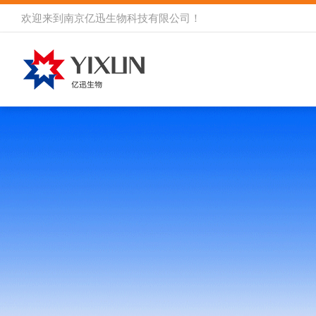
欢迎来到
南京亿迅生物科技有限公司
！