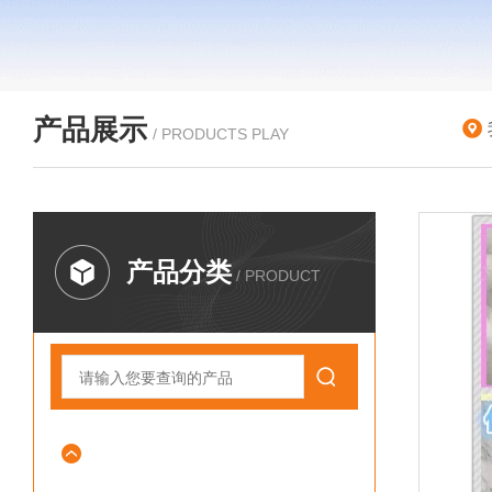
产品展示
/ PRODUCTS PLAY
产品分类
/ PRODUCT