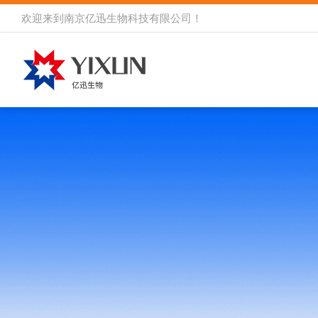
欢迎来到
南京亿迅生物科技有限公司
！