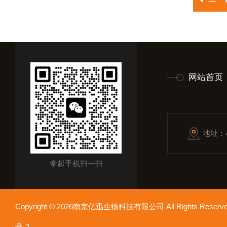
网站首页
地址：
拿起手机扫一扫
Copyright © 2026南京亿迅生物科技有限公司 All Rights Res
号-2