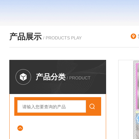
产品展示
/ PRODUCTS PLAY
产品分类
/ PRODUCT